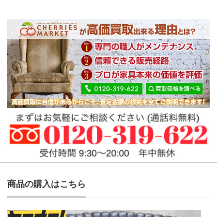
商品の購入はこちら