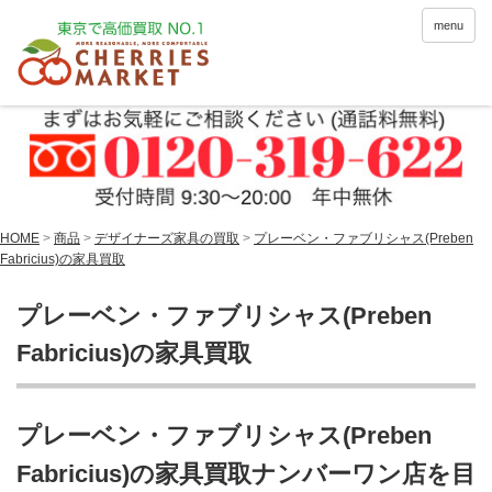
menu
HOME
>
商品
>
デザイナーズ家具の買取
>
プレーベン・ファブリシャス(Preben
Fabricius)の家具買取
プレーベン・ファブリシャス(Preben
Fabricius)の家具買取
プレーベン・ファブリシャス(Preben
Fabricius)の家具買取ナンバーワン店を目