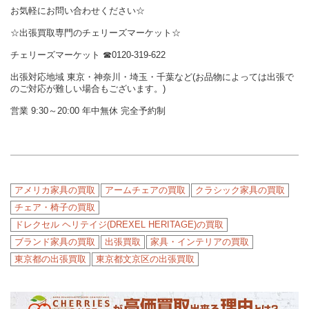
お気軽にお問い合わせください☆
☆出張買取専門のチェリーズマーケット☆
チェリーズマーケット
☎︎
0120-319-622
出張対応地域 東京・神奈川・埼玉・千葉など(お品物によっては出張で
のご対応が難しい場合もございます。)
営業 9:30～20:00 年中無休 完全予約制
アメリカ家具の買取
アームチェアの買取
クラシック家具の買取
チェア・椅子の買取
ドレクセル ヘリテイジ(DREXEL HERITAGE)の買取
ブランド家具の買取
出張買取
家具・インテリアの買取
東京都の出張買取
東京都文京区の出張買取