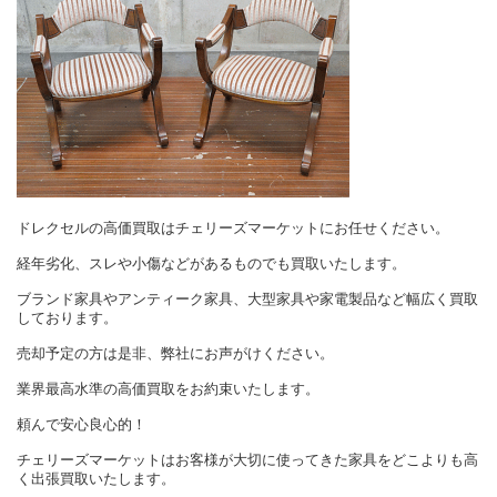
ドレクセルの高価買取はチェリーズマーケットにお任せください。
経年劣化、スレや小傷などがあるものでも買取いたします。
ブランド家具やアンティーク家具、大型家具や家電製品など幅広く買取
しております。
売却予定の方は是非、弊社にお声がけください。
業界最高水準の高価買取をお約束いたします。
頼んで安心良心的！
チェリーズマーケットはお客様が大切に使ってきた家具をどこよりも高
く出張買取いたします。