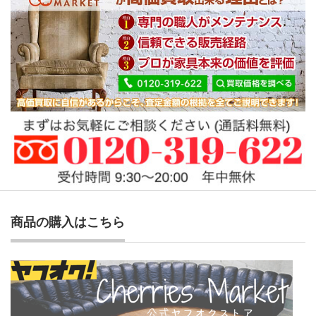
商品の購入はこちら