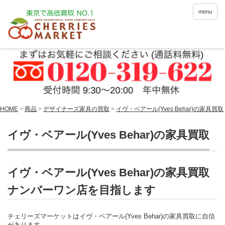
menu
HOME
>
商品
>
デザイナーズ家具の買取
>
イヴ・ベアール(Yves Behar)の家具買取
イヴ・ベアール(Yves Behar)の家具買取
イヴ・ベアール(Yves Behar)の家具買取
ナンバーワン店を目指します
チェリーズマーケットはイヴ・ベアール(Yves Behar)の家具買取に自信
があります。