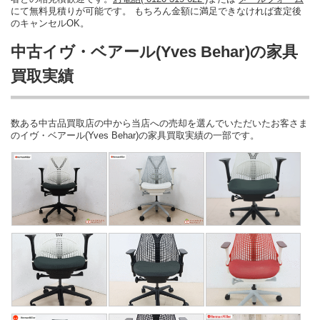
にて無料見積りが可能です。 もちろん金額に満足できなければ査定後
のキャンセルOK。
中古イヴ・ベアール(Yves Behar)の家具
買取実績
数ある中古品買取店の中から当店への売却を選んでいただいたお客さま
のイヴ・ベアール(Yves Behar)の家具買取実績の一部です。