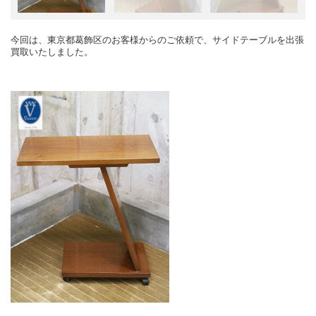
今回は、東京都葛飾区のお客様からのご依頼で、サイドテーブルを出張
買取いたしました。