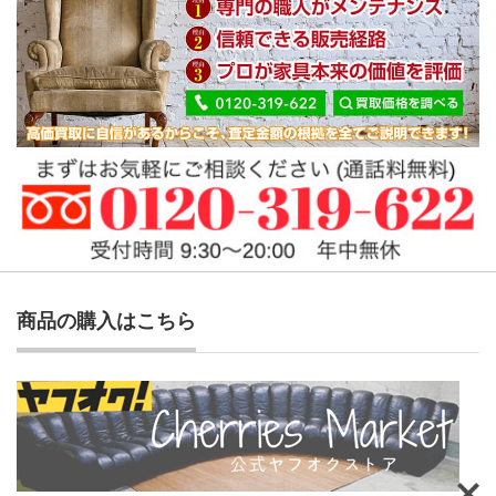
商品の購入はこちら