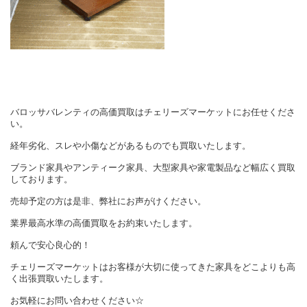
バロッサバレンティの高価買取はチェリーズマーケットにお任せくださ
い。
経年劣化、スレや小傷などがあるものでも買取いたします。
ブランド家具やアンティーク家具、大型家具や家電製品など幅広く買取
しております。
売却予定の方は是非、弊社にお声がけください。
業界最高水準の高価買取をお約束いたします。
頼んで安心良心的！
チェリーズマーケットはお客様が大切に使ってきた家具をどこよりも高
く出張買取いたします。
お気軽にお問い合わせください☆