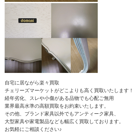
自宅に居ながら楽々買取
チェリーズマーケットがどこよりも高く買取いたします！
経年劣化、スレや小傷がある品物でも心配ご無用
業界最高水準の高額買取をお約束いたします。
その他、ブランド家具以外でもアンティーク家具、
大型家具や家電製品なども幅広く買取しております。
お気軽にご相談ください♪