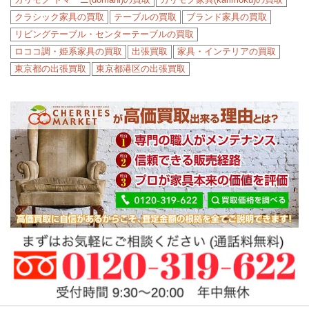
クラシック家具の買取
テーブルの買取
ブランド家具の買取
リビングテーブル・センターテーブルの買取
ロココ調・姫系家具の買取
出張買取
家具・インテリアの買取
東京都の出張買取
東京都港区の出張買取