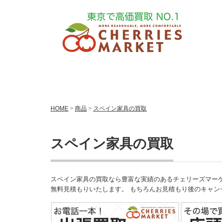
HOME
>
商品
>
スペイン家具の買取
スペイン家具の買取
スペイン家具の買取なら豊富な実績のあるチェリーズマーケットへお
無料見積もりいたします。 もちろんお見積もり後のキャ