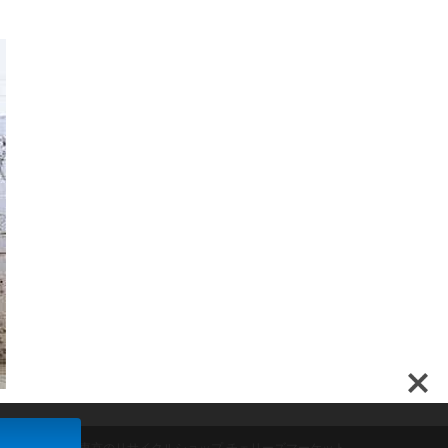
ンド家具買取は東京のリサイクルショップ チェリーズマーケット