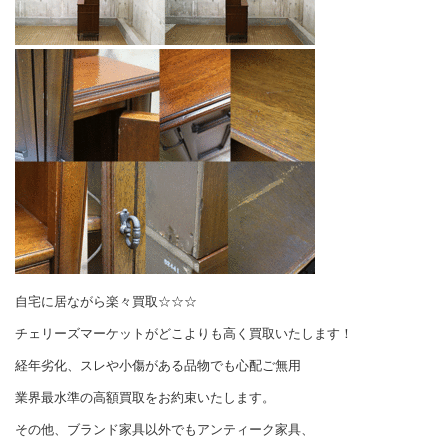
自宅に居ながら楽々買取☆☆☆
チェリーズマーケットがどこよりも高く買取いたします！
経年劣化、スレや小傷がある品物でも心配ご無用
業界最水準の高額買取をお約束いたします。
その他、ブランド家具以外でもアンティーク家具、