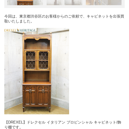
今回は、東京都渋谷区のお客様からのご依頼で、キャビネットを出張買
取いたしました。
【DREXEL】ドレクセル イタリアン プロピンシャル キャビネット/飾
り棚です。