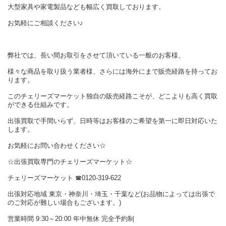
大型家具や家電製品なども幅広く買取しております。
お気軽にご相談ください♪
弊社では、長い間お取引をさせて頂いている一般のお客様、
様々な商品を取り扱う業者様、さらには海外にまで販売経路を持ってお
ります。
このチェリーズマーケット独自の販売経路こそが、どこよりも高く買取
ができる仕組みです。
出張買取で手間いらず、日時等はお客様のご希望を第一に即日対応いた
します。
お気軽にお問い合わせください☆
☆出張買取専門のチェリーズマーケット☆
チェリーズマーケット ☎︎0120-319-622
出張対応地域 東京・神奈川・埼玉・千葉など(お品物によっては出張で
のご対応が難しい場合もございます。)
営業時間 9:30～20:00 年中無休 完全予約制