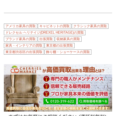
アメリカ家具の買取
キャビネットの買取
クラシック家具の買取
ドレクセル ヘリテイジ(DREXEL HERITAGE)の買取
ブランド家具の買取
出張買取
収納家具の買取
家具・インテリアの買取
東京都の出張買取
東京都渋谷区の出張買取
飾り棚・ショーケースの買取