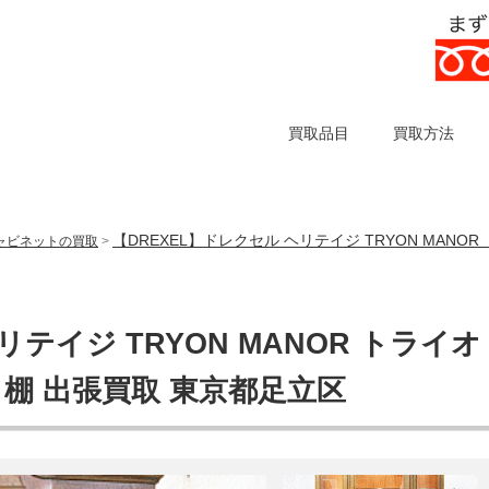
買取品目
買取方法
【DREXEL】ドレクセル ヘリテイジ TRYON MANO
ャビネットの買取
>
リテイジ TRYON MANOR トライオ
棚 出張買取 東京都足立区