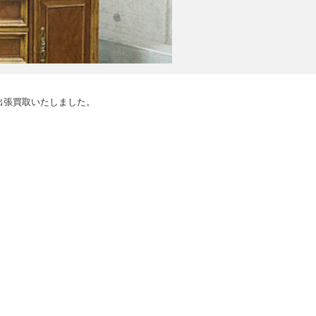
出張買取いたしました。