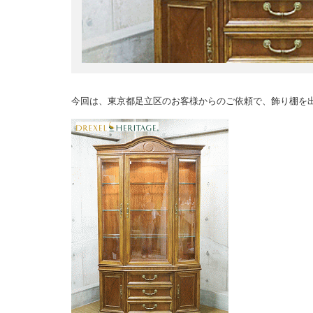
今回は、東京都足立区のお客様からのご依頼で、飾り棚を