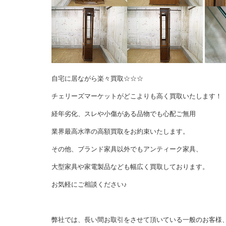
自宅に居ながら楽々買取☆☆☆
チェリーズマーケットがどこよりも高く買取いたします！
経年劣化、スレや小傷がある品物でも心配ご無用
業界最高水準の高額買取をお約束いたします。
その他、ブランド家具以外でもアンティーク家具、
大型家具や家電製品なども幅広く買取しております。
お気軽にご相談ください♪
弊社では、長い間お取引をさせて頂いている一般のお客様