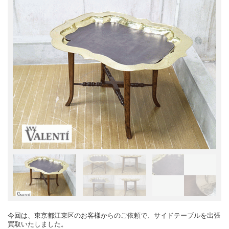
今回は、東京都江東区のお客様からのご依頼で、サイドテーブルを出張
買取いたしました。