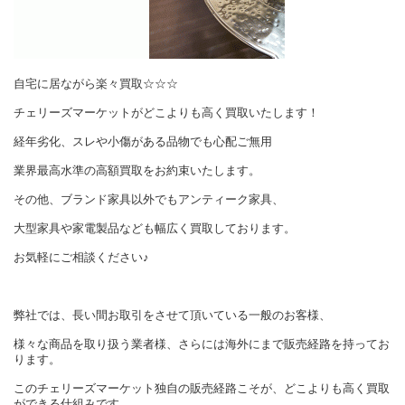
自宅に居ながら楽々買取☆☆☆
チェリーズマーケットがどこよりも高く買取いたします！
経年劣化、スレや小傷がある品物でも心配ご無用
業界最高水準の高額買取をお約束いたします。
その他、ブランド家具以外でもアンティーク家具、
大型家具や家電製品なども幅広く買取しております。
お気軽にご相談ください♪
弊社では、長い間お取引をさせて頂いている一般のお客様、
様々な商品を取り扱う業者様、さらには海外にまで販売経路を持ってお
ります。
このチェリーズマーケット独自の販売経路こそが、どこよりも高く買取
ができる仕組みです。