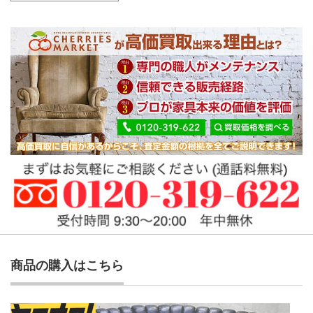
商品の購入はこちら