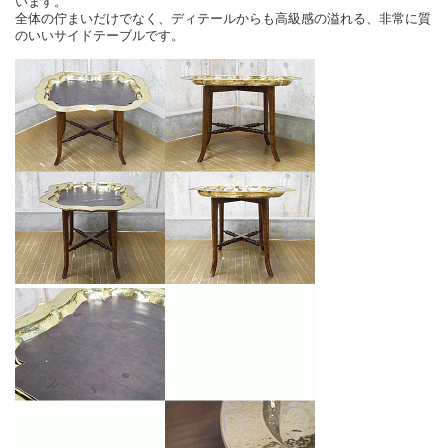
います。
全体の佇まいだけでなく、ディテールからも高級感の溢れる、非常に質
のいいサイドテーブルです。