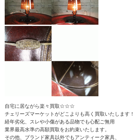
自宅に居ながら楽々買取☆☆☆
チェリーズマーケットがどこよりも高く買取いたします！
経年劣化、スレや小傷がある品物でも心配ご無用
業界最高水準の高額買取をお約束いたします。
その他、ブランド家具以外でもアンティーク家具、