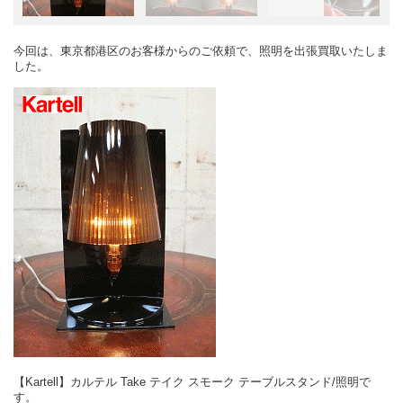
今回は、東京都港区のお客様からのご依頼で、照明を出張買取いたしま
した。
【Kartell】カルテル Take テイク スモーク テーブルスタンド/照明で
す。