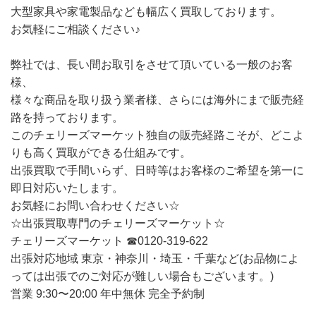
大型家具や家電製品なども幅広く買取しております。
お気軽にご相談ください♪
弊社では、長い間お取引をさせて頂いている一般のお客
様、
様々な商品を取り扱う業者様、さらには海外にまで販売経
路を持っております。
このチェリーズマーケット独自の販売経路こそが、どこよ
りも高く買取ができる仕組みです。
出張買取で手間いらず、日時等はお客様のご希望を第一に
即日対応いたします。
お気軽にお問い合わせください☆
☆出張買取専門のチェリーズマーケット☆
チェリーズマーケット ☎︎0120-319-622
出張対応地域 東京・神奈川・埼玉・千葉など(お品物によ
っては出張でのご対応が難しい場合もございます。)
営業 9:30〜20:00 年中無休 完全予約制