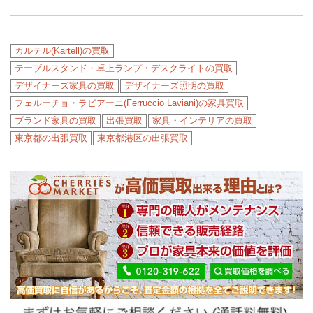
カルテル(Kartell)の買取
テーブルスタンド・卓上ランプ・デスクライトの買取
デザイナーズ家具の買取
デザイナーズ照明の買取
フェルーチョ・ラビアーニ(Ferruccio Laviani)の家具買取
ブランド家具の買取
出張買取
家具・インテリアの買取
東京都の出張買取
東京都港区の出張買取