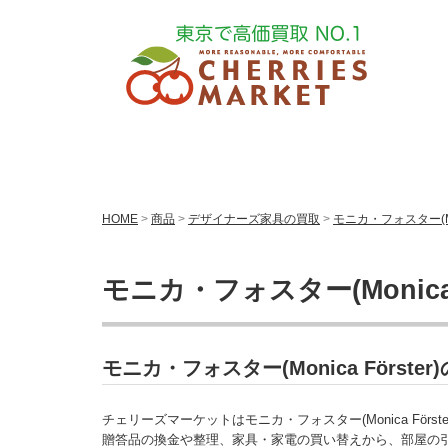
HOME
>
商品
>
デザイナーズ家具の買取
>
モニカ・フォスター(Mon
モニカ・フォスター(Monica 
モニカ・フォスター(Monica Förs
チェリーズマーケットはモニカ・フォスター(Monica Förs
贈答品の換金や整理、家具・家電の買い替えから、部屋の