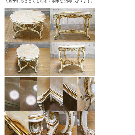
て置かれるととても明るく素敵な空間になります。