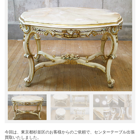
今回は、東京都杉並区のお客様からのご依頼で、センターテーブル出張
買取いたしました。