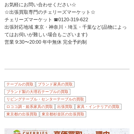
お気軽にお問い合わせください☆
☆出張買取専門のチェリーズマーケット☆
チェリーズマーケット ☎︎0120-319-622
出張対応地域 東京・神奈川・埼玉・千葉など(品物によっ
てはお伺いが難しい場合もございます)
営業 9:30〜20:00 年中無休 完全予約制
テーブルの買取
ブランド家具の買取
ブランド製の大理石テーブルの買取
リビングテーブル・センターテーブルの買取
ロココ調・姫系家具の買取
出張買取
家具・インテリアの買取
東京都の出張買取
東京都杉並区の出張買取