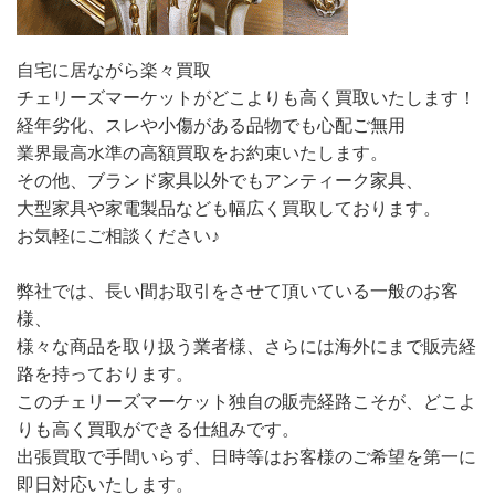
自宅に居ながら楽々買取
チェリーズマーケットがどこよりも高く買取いたします！
経年劣化、スレや小傷がある品物でも心配ご無用
業界最高水準の高額買取をお約束いたします。
その他、ブランド家具以外でもアンティーク家具、
大型家具や家電製品なども幅広く買取しております。
お気軽にご相談ください♪
弊社では、長い間お取引をさせて頂いている一般のお客
様、
様々な商品を取り扱う業者様、さらには海外にまで販売経
路を持っております。
このチェリーズマーケット独自の販売経路こそが、どこよ
りも高く買取ができる仕組みです。
出張買取で手間いらず、日時等はお客様のご希望を第一に
即日対応いたします。