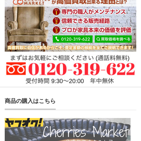
商品の購入はこちら