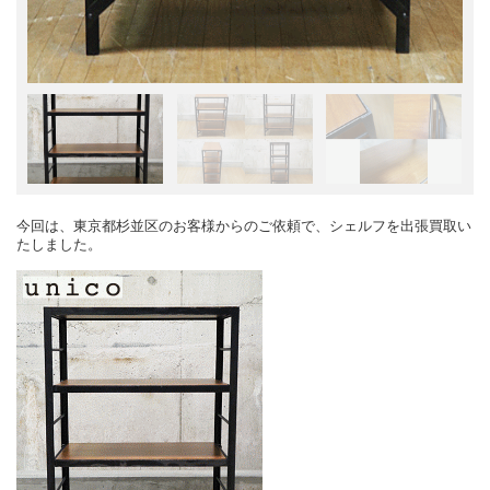
今回は、東京都杉並区のお客様からのご依頼で、シェルフを出張買取い
たしました。