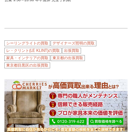
シーリングライトの買取
デザイナーズ照明の買取
レ・クリント(LE KLINT)の買取
出張買取
家具・インテリアの買取
東京都の出張買取
東京都目黒区の出張買取