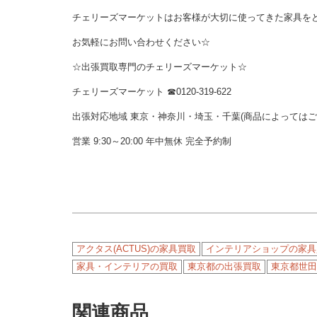
チェリーズマーケットはお客様が大切に使ってきた家具を
お気軽にお問い合わせください☆
☆出張買取専門のチェリーズマーケット☆
チェリーズマーケット ☎︎0120-319-622
出張対応地域 東京・神奈川・埼玉・千葉(商品によっては
営業 9:30～20:00 年中無休 完全予約制
アクタス(ACTUS)の家具買取
インテリアショップの家具
家具・インテリアの買取
東京都の出張買取
東京都世田
関連商品