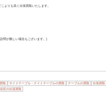
どこよりも高く出張買取いたします。
ご訪問が難しい場合もございます。)
買取
サイドテーブル・ナイトテーブルの買取
テーブルの買取
出張買取
谷区の出張買取