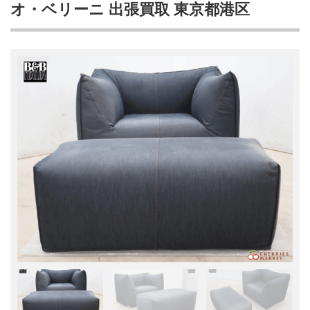
オ・ベリーニ 出張買取 東京都港区