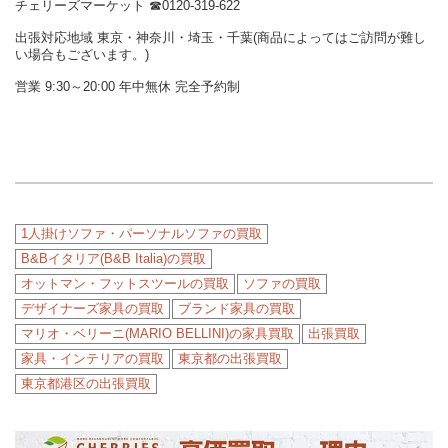
チェリーズマーケット ☎︎0120-319-622
出張対応地域 東京・神奈川・埼玉・千葉(商品によってはご訪問が難し
い場合もございます。)
営業 9:30～20:00 年中無休 完全予約制
1人掛けソファ・パーソナルソファの買取
B&Bイタリア(B&B Italia)の買取
オットマン・フットスツールの買取
ソファの買取
デザイナーズ家具の買取
ブランド家具の買取
マリオ・ベリーニ(MARIO BELLINI)の家具買取
出張買取
家具・インテリアの買取
東京都の出張買取
東京都港区の出張買取