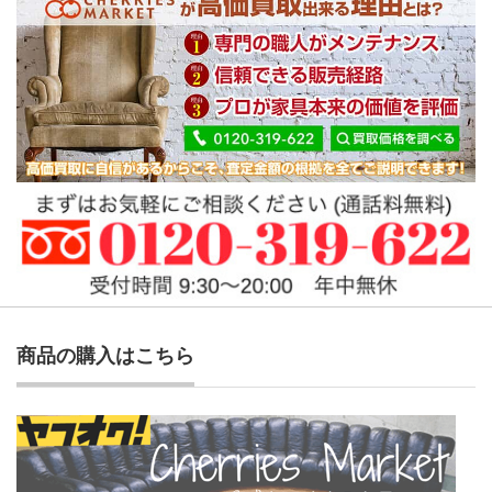
商品の購入はこちら