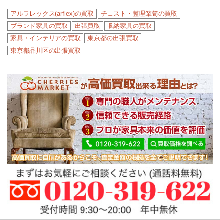
アルフレックス(arflex)の買取
チェスト・整理箪笥の買取
ブランド家具の買取
出張買取
収納家具の買取
家具・インテリアの買取
東京都の出張買取
東京都品川区の出張買取