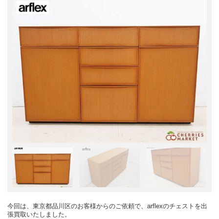
今回は、東京都品川区のお客様からのご依頼で、arflexのチェストを出
張買取いたしました。