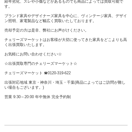
経年劣化、スレや小傷などがあるものでも商品によっては買取可能で
す。
ブランド家具やデザイナーズ家具を中心に、ヴィンテージ家具、デザイ
ン照明、家電製品など幅広く買取いたしております。
売却予定の方は是非、弊社にお声がけください。
チェリーズマーケットはお客様が大切に使ってきた家具をどこよりも高
く出張買取いたします。
お気軽にお問い合わせください☆
☆出張買取専門のチェリーズマーケット☆
チェリーズマーケット ☎︎0120-319-622
出張対応地域 東京・神奈川・埼玉・千葉(商品によってはご訪問が難し
い場合もございます。)
営業 9:30～20:00 年中無休 完全予約制