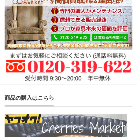
商品の購入はこちら