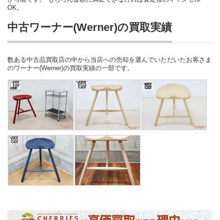
OK。
中古ワーナー(Werner)の買取実績
数ある中古品買取店の中から当店への売却を選んでいただいたお客さま
のワーナー(Werner)の買取実績の一部です。