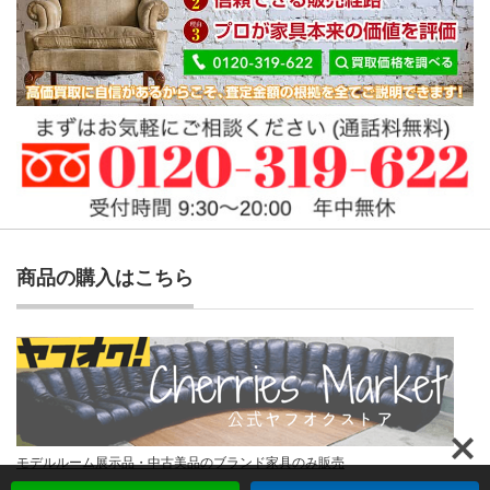
商品の購入はこちら
モデルルーム展示品・中古美品のブランド家具のみ販売