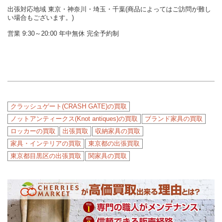
出張対応地域 東京・神奈川・埼玉・千葉(商品によってはご訪問が難し
い場合もございます。)
営業 9:30～20:00 年中無休 完全予約制
クラッシュゲート(CRASH GATE)の買取
ノットアンティークス(Knot antiques)の買取
ブランド家具の買取
ロッカーの買取
出張買取
収納家具の買取
家具・インテリアの買取
東京都の出張買取
東京都目黒区の出張買取
関家具の買取