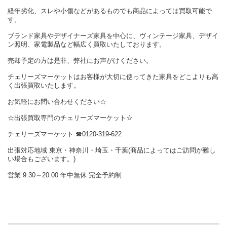
経年劣化、スレや小傷などがあるものでも商品によっては買取可能で
す。
ブランド家具やデザイナーズ家具を中心に、ヴィンテージ家具、デザイ
ン照明、家電製品など幅広く買取いたしております。
売却予定の方は是非、弊社にお声がけください。
チェリーズマーケットはお客様が大切に使ってきた家具をどこよりも高
く出張買取いたします。
お気軽にお問い合わせください☆
☆出張買取専門のチェリーズマーケット☆
チェリーズマーケット ☎︎0120-319-622
出張対応地域 東京・神奈川・埼玉・千葉(商品によってはご訪問が難し
い場合もございます。)
営業 9:30～20:00 年中無休 完全予約制