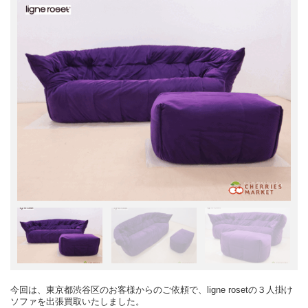
今回は、東京都渋谷区のお客様からのご依頼で、ligne rosetの３人掛け
ソファを出張買取いたしました。