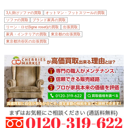
3人掛けソファの買取
オットマン・フットスツールの買取
ソファの買取
ブランド家具の買取
リーン・ロゼ(ligne roset)の買取
出張買取
家具・インテリアの買取
東京都の出張買取
東京都渋谷区の出張買取