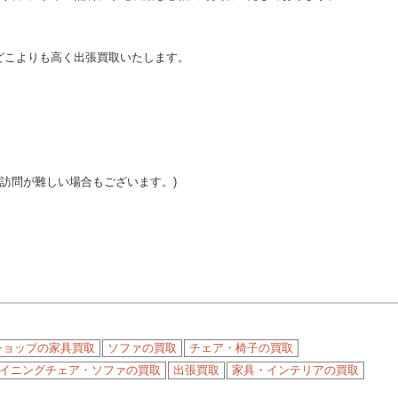
どこよりも高く出張買取いたします。
ご訪問が難しい場合もございます。)
ショップの家具買取
ソファの買取
チェア・椅子の買取
イニングチェア・ソファの買取
出張買取
家具・インテリアの買取