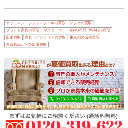
オットマン・フットスツールの買取
ソファの買取
ブランド家具の買取
マスターウォール(MASTERWAL)の買取
出張買取
家具・インテリアの買取
東京都の出張買取
東京都品川区の出張買取