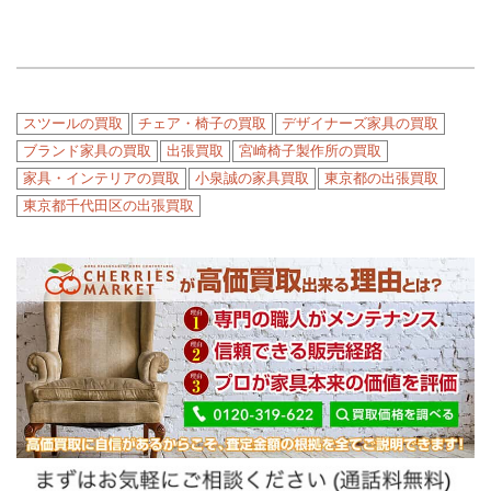
スツールの買取
チェア・椅子の買取
デザイナーズ家具の買取
ブランド家具の買取
出張買取
宮崎椅子製作所の買取
家具・インテリアの買取
小泉誠の家具買取
東京都の出張買取
東京都千代田区の出張買取