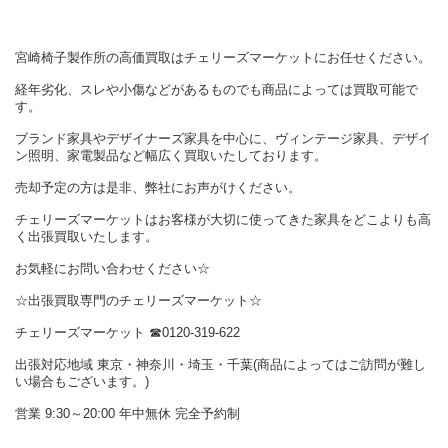
宮崎椅子製作所の高価買取はチェリーズマーケットにお任せください。
経年劣化、スレや小傷などがあるものでも商品によっては買取可能で
す。
ブランド家具やデザイナーズ家具を中心に、ヴィンテージ家具、デザイ
ン照明、家電製品など幅広く買取いたしております。
売却予定の方は是非、弊社にお声がけください。
チェリーズマーケットはお客様が大切に使ってきた家具をどこよりも高
く出張買取いたします。
お気軽にお問い合わせください☆
☆出張買取専門のチェリーズマーケット☆
チェリーズマーケット ☎︎0120-319-622
出張対応地域 東京・神奈川・埼玉・千葉(商品によってはご訪問が難し
い場合もございます。)
営業 9:30～20:00 年中無休 完全予約制