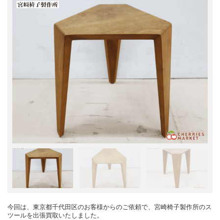
今回は、東京都千代田区のお客様からのご依頼で、宮崎椅子製作所のス
ツールを出張買取いたしました。