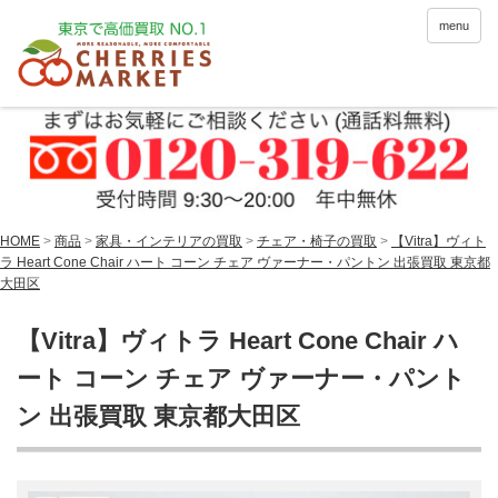
menu
HOME
>
商品
>
家具・インテリアの買取
>
チェア・椅子の買取
>
【Vitra】ヴィト
ラ Heart Cone Chair ハート コーン チェア ヴァーナー・パントン 出張買取 東京都
大田区
【Vitra】ヴィトラ Heart Cone Chair ハ
ート コーン チェア ヴァーナー・パント
ン 出張買取 東京都大田区