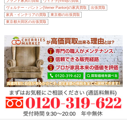
ブランド家具の買取
ヴィトラ(Vitra)の買取
ヴェルナー・パントン(Verner Panton)の家具買取
出張買取
家具・インテリアの買取
東京都の出張買取
東京都大田区の出張買取