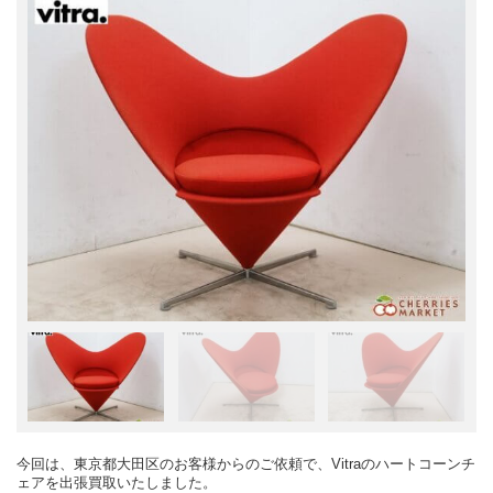
今回は、東京都大田区のお客様からのご依頼で、Vitraのハートコーンチ
ェアを出張買取いたしました。