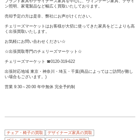
ブランド家具やデザイナーズ家具を中心に、ヴィンテージ家具、デザイ
ン照明、家電製品など幅広く買取いたしております。
売却予定の方は是非、弊社にお声がけください。
チェリーズマーケットはお客様が大切に使ってきた家具をどこよりも高
く出張買取いたします。
お気軽にお問い合わせください☆
☆出張買取専門のチェリーズマーケット☆
チェリーズマーケット ☎︎0120-319-622
出張対応地域 東京・神奈川・埼玉・千葉(商品によってはご訪問が難し
い場合もございます。)
営業 9:30～20:00 年中無休 完全予約制
チェア・椅子の買取
デザイナーズ家具の買取