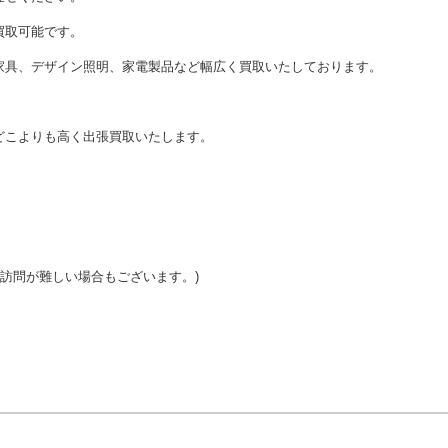
買取可能です。
家具、デザイン照明、家電製品など幅広く買取いたしております。
どこよりも高く出張買取いたします。
ご訪問が難しい場合もございます。)