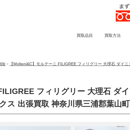
買取品目
買取方法
【Molteni&C】モルテーニ FILIGREE フィリグリー 大理石
の買取
>
FILIGREE フィリグリー 大理石 ダイ
クス 出張買取 神奈川県三浦郡葉山町