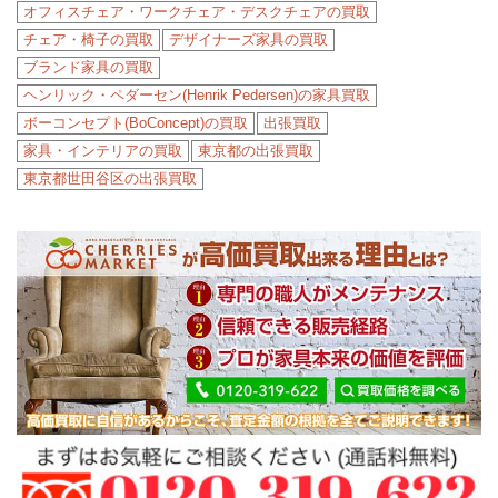
オフィスチェア・ワークチェア・デスクチェアの買取
チェア・椅子の買取
デザイナーズ家具の買取
ブランド家具の買取
ヘンリック・ペダーセン(Henrik Pedersen)の家具買取
ボーコンセプト(BoConcept)の買取
出張買取
家具・インテリアの買取
東京都の出張買取
東京都世田谷区の出張買取