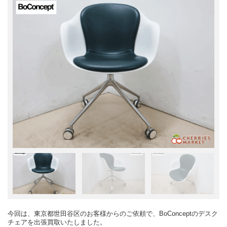
今回は、東京都世田谷区のお客様からのご依頼で、BoConceptのデスク
チェアを出張買取いたしました。