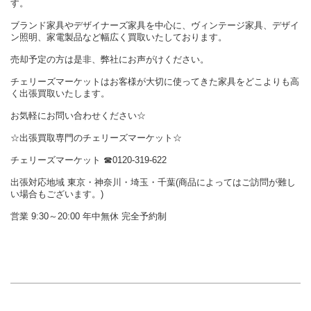
す。
ブランド家具やデザイナーズ家具を中心に、ヴィンテージ家具、デザイ
ン照明、家電製品など幅広く買取いたしております。
売却予定の方は是非、弊社にお声がけください。
チェリーズマーケットはお客様が大切に使ってきた家具をどこよりも高
く出張買取いたします。
お気軽にお問い合わせください☆
☆出張買取専門のチェリーズマーケット☆
チェリーズマーケット ☎︎0120-319-622
出張対応地域 東京・神奈川・埼玉・千葉(商品によってはご訪問が難し
い場合もございます。)
営業 9:30～20:00 年中無休 完全予約制