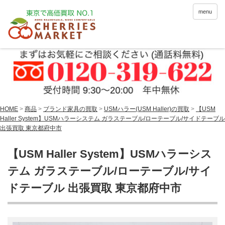
menu
HOME
>
商品
>
ブランド家具の買取
>
USMハラー(USM Haller)の買取
>
【USM
Haller System】USMハラーシステム ガラステーブル/ローテーブル/サイドテーブル
出張買取 東京都府中市
【USM Haller System】USMハラーシス
テム ガラステーブル/ローテーブル/サイ
ドテーブル 出張買取 東京都府中市