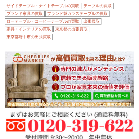
サイドテーブル・ナイトテーブルの買取
テーブルの買取
ブランド家具の買取
ブランド製ガラステーブルの買取
ローテーブル・コーヒーテーブルの買取
出張買取
家具・インテリアの買取
東京都の出張買取
東京都府中市の出張買取