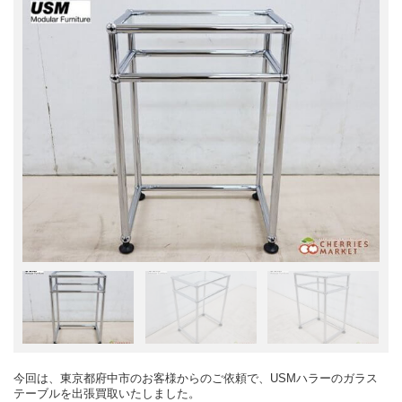
今回は、東京都府中市のお客様からのご依頼で、USMハラーのガラス
テーブルを出張買取いたしました。