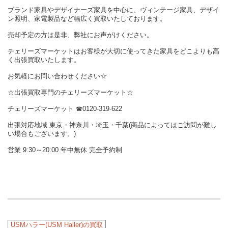
ブランド家具やデザイナーズ家具を中心に、ヴィンテージ家具、デザイ
ン照明、家電製品など幅広く買取いたしております。
売却予定の方は是非、弊社にお声がけください。
チェリーズマーケットはお客様が大切に使ってきた家具をどこよりも高
く出張買取いたします。
お気軽にお問い合わせください☆
☆出張買取専門のチェリーズマーケット☆
チェリーズマーケット ☎︎0120-319-622
出張対応地域 東京・神奈川・埼玉・千葉(商品によってはご訪問が難し
い場合もございます。)
営業 9:30～20:00 年中無休 完全予約制
USMハラー(USM Haller)の買取