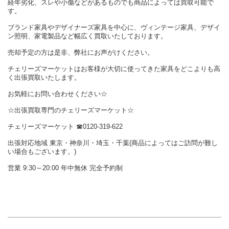
経年劣化、スレや小傷などがあるものでも商品によっては買取可能で
す。
ブランド家具やデザイナーズ家具を中心に、ヴィンテージ家具、デザイ
ン照明、家電製品など幅広く買取いたしております。
売却予定の方は是非、弊社にお声がけください。
チェリーズマーケットはお客様が大切に使ってきた家具をどこよりも高
く出張買取いたします。
お気軽にお問い合わせください☆
☆出張買取専門のチェリーズマーケット☆
チェリーズマーケット ☎︎0120-319-622
出張対応地域 東京・神奈川・埼玉・千葉(商品によってはご訪問が難し
い場合もございます。)
営業 9:30～20:00 年中無休 完全予約制