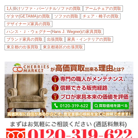
1人掛けソファ・パーソナルソファの買取
アームチェアの買取
ゲタマ(GETAMA)の買取
ソファの買取
チェア・椅子の買取
デザイナーズ家具の買取
ハンス・Ｊ・ウェグナー(Hans J. Wegner)の家具買取
ブランド家具の買取
出張買取
家具・インテリアの買取
東京都の出張買取
東京都港区の出張買取