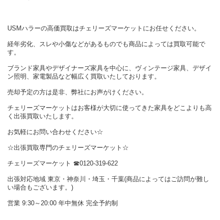
USMハラーの高価買取はチェリーズマーケットにお任せください。
経年劣化、スレや小傷などがあるものでも商品によっては買取可能で
す。
ブランド家具やデザイナーズ家具を中心に、ヴィンテージ家具、デザイ
ン照明、家電製品など幅広く買取いたしております。
売却予定の方は是非、弊社にお声がけください。
チェリーズマーケットはお客様が大切に使ってきた家具をどこよりも高
く出張買取いたします。
お気軽にお問い合わせください☆
☆出張買取専門のチェリーズマーケット☆
チェリーズマーケット ☎︎0120-319-622
出張対応地域 東京・神奈川・埼玉・千葉(商品によってはご訪問が難し
い場合もございます。)
営業 9:30～20:00 年中無休 完全予約制