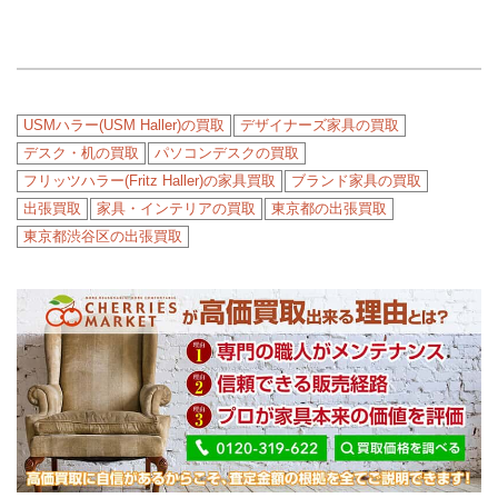
USMハラー(USM Haller)の買取
デザイナーズ家具の買取
デスク・机の買取
パソコンデスクの買取
フリッツハラー(Fritz Haller)の家具買取
ブランド家具の買取
出張買取
家具・インテリアの買取
東京都の出張買取
東京都渋谷区の出張買取