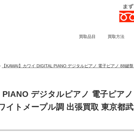
買取品目
買取方法
【KAWAI】カワイ DIGITAL PIANO デジタルピアノ 電子ピアノ 8
>
AL PIANO デジタルピアノ 電子ピアノ
ムホワイトメープル調 出張買取 東京都武