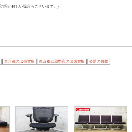
ご訪問が難しい場合もございます。)
東京都の出張買取
東京都武蔵野市の出張買取
楽器の買取