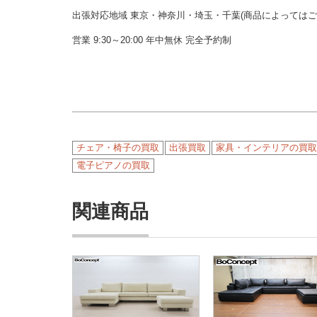
出張対応地域 東京・神奈川・埼玉・千葉(商品によっては
営業 9:30～20:00 年中無休 完全予約制
チェア・椅子の買取
出張買取
家具・インテリアの買取
電子ピアノの買取
関連商品