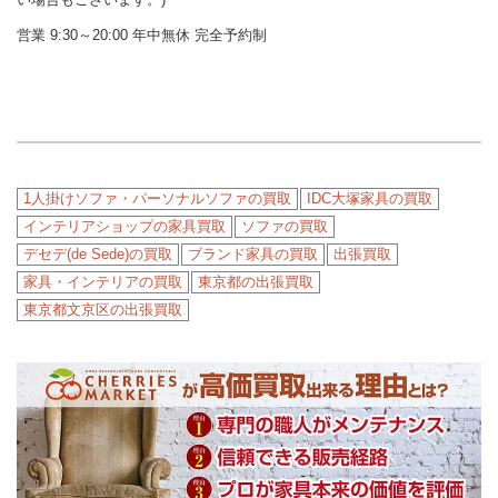
営業 9:30～20:00 年中無休 完全予約制
1人掛けソファ・パーソナルソファの買取
IDC大塚家具の買取
インテリアショップの家具買取
ソファの買取
デセデ(de Sede)の買取
ブランド家具の買取
出張買取
家具・インテリアの買取
東京都の出張買取
東京都文京区の出張買取