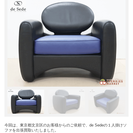
今回は、東京都文京区のお客様からのご依頼で、de Sedeの１人掛けソ
ファを出張買取いたしました。