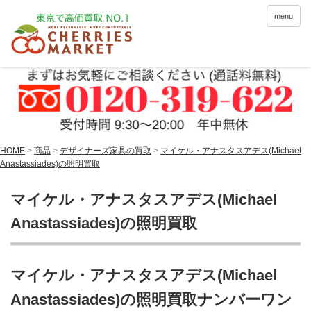
menu
HOME
>
商品
>
デザイナーズ家具の買取
>
マイケル・アナスタスアデス(Michael
Anastassiades)の照明買取
マイケル・アナスタスアデス(Michael
Anastassiades)の照明買取
マイケル・アナスタスアデス(Michael
Anastassiades)の照明買取ナンバーワン