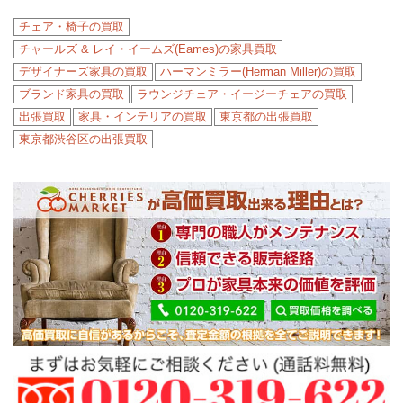
チェア・椅子の買取
チャールズ & レイ・イームズ(Eames)の家具買取
デザイナーズ家具の買取
ハーマンミラー(Herman Miller)の買取
ブランド家具の買取
ラウンジチェア・イージーチェアの買取
出張買取
家具・インテリアの買取
東京都の出張買取
東京都渋谷区の出張買取