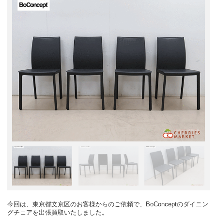
今回は、東京都文京区のお客様からのご依頼で、BoConceptのダイニン
グチェアを出張買取いたしました。