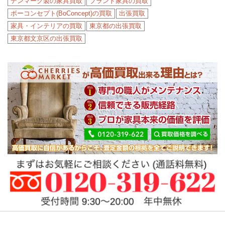
デンマーク製の家具買取
ブランド家具の買取
ボーコンセプト(BoConcept)の買取
出張買取
家具・インテリアの買取
東京都の出張買取
東京都文京区の出張買取