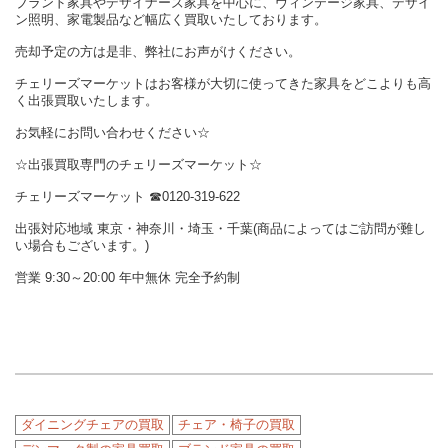
ブランド家具やデザイナーズ家具を中心に、ヴィンテージ家具、デザイ
ン照明、家電製品など幅広く買取いたしております。
売却予定の方は是非、弊社にお声がけください。
チェリーズマーケットはお客様が大切に使ってきた家具をどこよりも高
く出張買取いたします。
お気軽にお問い合わせください☆
☆出張買取専門のチェリーズマーケット☆
チェリーズマーケット ☎︎0120-319-622
出張対応地域 東京・神奈川・埼玉・千葉(商品によってはご訪問が難し
い場合もございます。)
営業 9:30～20:00 年中無休 完全予約制
ダイニングチェアの買取
チェア・椅子の買取