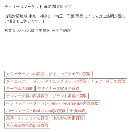
チェリーズマーケット ☎︎0120-319-622
出張対応地域 東京・神奈川・埼玉・千葉(商品によってはご訪問が難し
い場合もございます。)
営業 9:30～20:00 年中無休 完全予約制
カフェテーブルの買取
ダイニングチェアの買取
ダイニングテーブル・ダイニングセットの買取
チェア・椅子の買取
テーブルの買取
デザイナーズ家具の買取
デンマーク製の家具買取
ブランド家具の買取
ヘンリック・ペダーセン(Henrik Pedersen)の家具買取
ボーコンセプト(BoConcept)の買取
出張買取
家具・インテリアの買取
東京都の出張買取
東京都渋谷区の出張買取