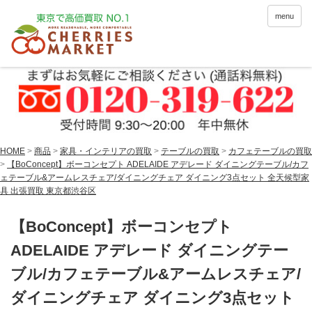
menu
HOME
>
商品
>
家具・インテリアの買取
>
テーブルの買取
>
カフェテーブルの買取
>
【BoConcept】ボーコンセプト ADELAIDE アデレード ダイニングテーブル/カフ
ェテーブル&アームレスチェア/ダイニングチェア ダイニング3点セット 全天候型家
具 出張買取 東京都渋谷区
【BoConcept】ボーコンセプト
ADELAIDE アデレード ダイニングテー
ブル/カフェテーブル&アームレスチェア/
ダイニングチェア ダイニング3点セット