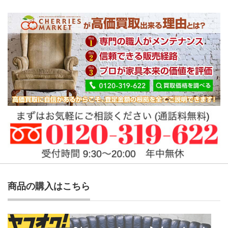
商品の購入はこちら