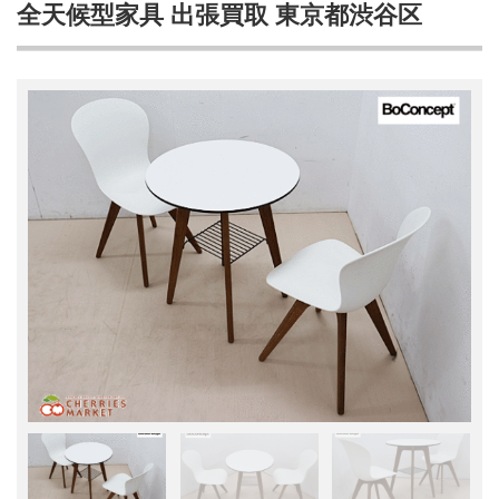
全天候型家具 出張買取 東京都渋谷区