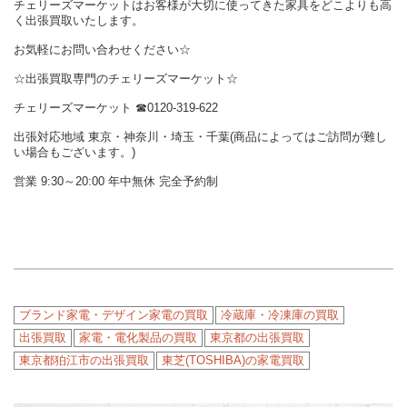
チェリーズマーケットはお客様が大切に使ってきた家具をどこよりも高
く出張買取いたします。
お気軽にお問い合わせください☆
☆出張買取専門のチェリーズマーケット☆
チェリーズマーケット ☎︎0120-319-622
出張対応地域 東京・神奈川・埼玉・千葉(商品によってはご訪問が難し
い場合もございます。)
営業 9:30～20:00 年中無休 完全予約制
ブランド家電・デザイン家電の買取
冷蔵庫・冷凍庫の買取
出張買取
家電・電化製品の買取
東京都の出張買取
東京都狛江市の出張買取
東芝(TOSHIBA)の家電買取