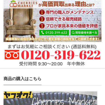
商品の購入はこちら