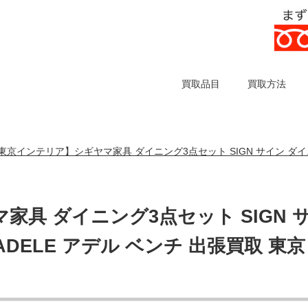
買取品目
買取方法
東京インテリア】シギヤマ家具 ダイニング3点セット SIGN サイン ダイニ
具 ダイニング3点セット SIGN 
DELE アデル ベンチ 出張買取 東京