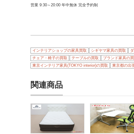
営業 9:30～20:00 年中無休 完全予約制
インテリアショップの家具買取
シギヤマ家具の買取
ダ
チェア・椅子の買取
テーブルの買取
ブランド家具の買
東京インテリア家具(TOKYO interior)の買取
東京都の出
関連商品