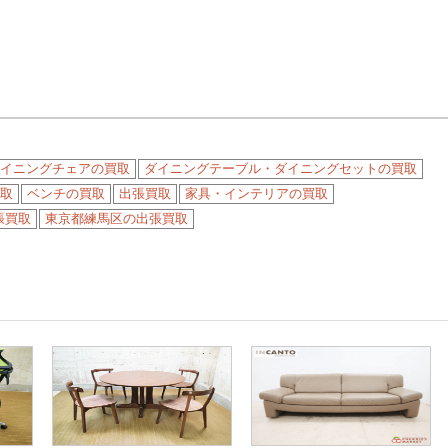
イニングチェアの買取
ダイニングテーブル・ダイニングセットの買取
取
ベンチの買取
出張買取
家具・インテリアの買取
張買取
東京都練馬区の出張買取