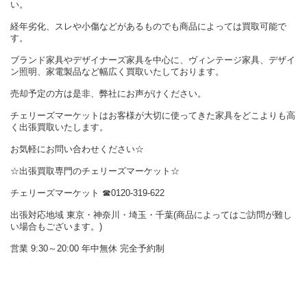
い。
経年劣化、スレや小傷などがあるものでも商品によっては買取可能で
す。
ブランド家具やデザイナーズ家具を中心に、ヴィンテージ家具、デザイ
ン照明、家電製品など幅広く買取いたしております。
売却予定の方は是非、弊社にお声がけください。
チェリーズマーケットはお客様が大切に使ってきた家具をどこよりも高
く出張買取いたします。
お気軽にお問い合わせください☆
☆出張買取専門のチェリーズマーケット☆
チェリーズマーケット ☎︎0120-319-622
出張対応地域 東京・神奈川・埼玉・千葉(商品によってはご訪問が難し
い場合もございます。)
営業 9:30～20:00 年中無休 完全予約制