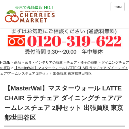
menu
HOME
>
商品
>
家具・インテリアの買取
>
チェア・椅子の買取
>
ダイニングチェア
の買取
>
【MasterWal】マスターウォール LATTE CHAIR ラテチェア ダイニングチ
ェア/アームレスチェア 2脚セット 出張買取 東京都世田谷区
【MasterWal】マスターウォール LATTE
CHAIR ラテチェア ダイニングチェア/ア
ームレスチェア 2脚セット 出張買取 東京
都世田谷区