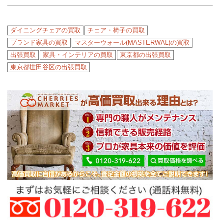
ダイニングチェアの買取
チェア・椅子の買取
ブランド家具の買取
マスターウォール(MASTERWAL)の買取
出張買取
家具・インテリアの買取
東京都の出張買取
東京都世田谷区の出張買取