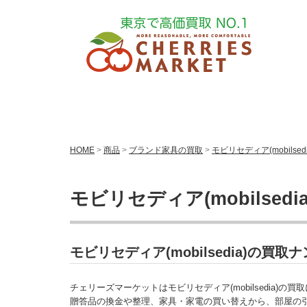
HOME
>
商品
>
ブランド家具の買取
>
モビリセディア(mobilsed
モビリセディア(mobilsedi
モビリセディア(mobilsedia)の
チェリーズマーケットはモビリセディア(mobilsedia)の
贈答品の換金や整理、家具・家電の買い替えから、部屋の