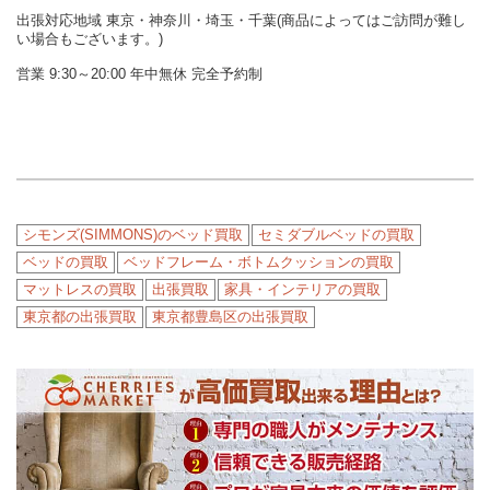
出張対応地域 東京・神奈川・埼玉・千葉(商品によってはご訪問が難し
い場合もございます。)
営業 9:30～20:00 年中無休 完全予約制
シモンズ(SIMMONS)のベッド買取
セミダブルベッドの買取
ベッドの買取
ベッドフレーム・ボトムクッションの買取
マットレスの買取
出張買取
家具・インテリアの買取
東京都の出張買取
東京都豊島区の出張買取