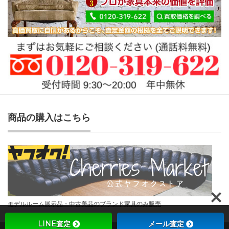
商品の購入はこちら
モデルルーム展示品・中古美品のブランド家具のみ販売
LINE査定
メール査定