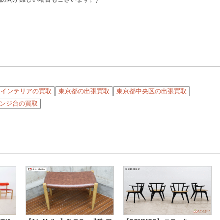
・インテリアの買取
東京都の出張買取
東京都中央区の出張買取
ンジ台の買取