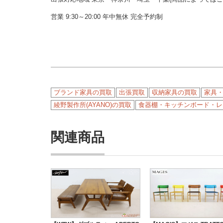
営業 9:30～20:00 年中無休 完全予約制
ブランド家具の買取
出張買取
収納家具の買取
家具
綾野製作所(AYANO)の買取
食器棚・キッチンボード・レ
関連商品