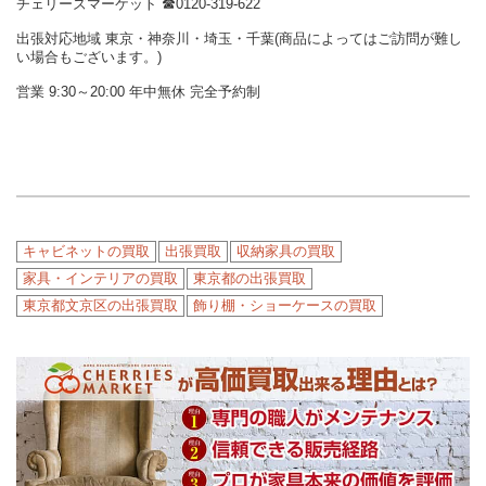
チェリーズマーケット ☎︎0120-319-622
出張対応地域 東京・神奈川・埼玉・千葉(商品によってはご訪問が難し
い場合もございます。)
営業 9:30～20:00 年中無休 完全予約制
キャビネットの買取
出張買取
収納家具の買取
家具・インテリアの買取
東京都の出張買取
東京都文京区の出張買取
飾り棚・ショーケースの買取