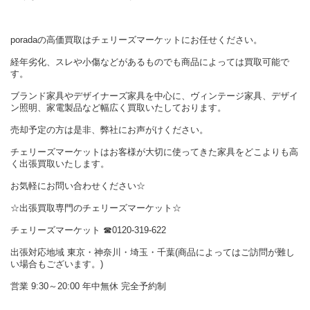
poradaの高価買取はチェリーズマーケットにお任せください。
経年劣化、スレや小傷などがあるものでも商品によっては買取可能で
す。
ブランド家具やデザイナーズ家具を中心に、ヴィンテージ家具、デザイ
ン照明、家電製品など幅広く買取いたしております。
売却予定の方は是非、弊社にお声がけください。
チェリーズマーケットはお客様が大切に使ってきた家具をどこよりも高
く出張買取いたします。
お気軽にお問い合わせください☆
☆出張買取専門のチェリーズマーケット☆
チェリーズマーケット ☎︎0120-319-622
出張対応地域 東京・神奈川・埼玉・千葉(商品によってはご訪問が難し
い場合もございます。)
営業 9:30～20:00 年中無休 完全予約制