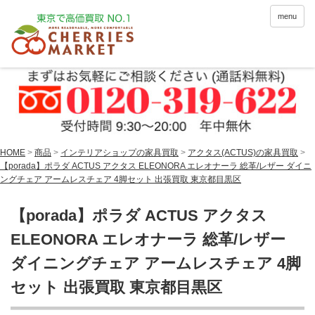
menu
HOME
>
商品
>
インテリアショップの家具買取
>
アクタス(ACTUS)の家具買取
>
【porada】ポラダ ACTUS アクタス ELEONORA エレオナーラ 総革/レザー ダイニ
ングチェア アームレスチェア 4脚セット 出張買取 東京都目黒区
【porada】ポラダ ACTUS アクタス
ELEONORA エレオナーラ 総革/レザー
ダイニングチェア アームレスチェア 4脚
セット 出張買取 東京都目黒区