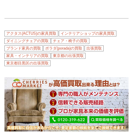
アクタス(ACTUS)の家具買取
インテリアショップの家具買取
ダイニングチェアの買取
チェア・椅子の買取
ブランド家具の買取
ポラダ(porada)の買取
出張買取
家具・インテリアの買取
東京都の出張買取
東京都目黒区の出張買取