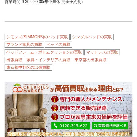
営業時間 9:30～20:00(年中無休 完全予約制)
シモンズ(SIMMONS)のベッド買取
シングルベッドの買取
ブランド家具の買取
ベッドの買取
ベッドフレーム・ボトムクッションの買取
マットレスの買取
出張買取
家具・インテリアの買取
東京都の出張買取
東京都中野区の出張買取