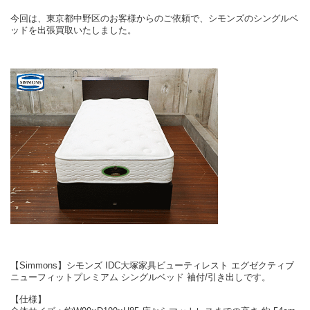
今回は、東京都中野区のお客様からのご依頼で、シモンズのシングルベ
ッドを出張買取いたしました。
【Simmons】シモンズ IDC大塚家具ビューティレスト エグゼクティブ
ニューフィットプレミアム シングルベッド 袖付/引き出しです。
【仕様】