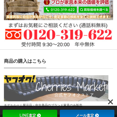
商品の購入はこちら
モデルルーム展示品・中古美品のブランド家具のみ販売
LINE査定
メール査定