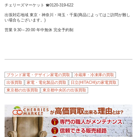
チェリーズマーケット ☎︎0120-319-622
出張対応地域 東京・神奈川・埼玉・千葉(商品によってはご訪問が難し
い場合もございます。)
営業 9:30～20:00 年中無休 完全予約制
ブランド家電・デザイン家電の買取
冷蔵庫・冷凍庫の買取
出張買取
家電・電化製品の買取
日立(HITACHI)の家電買取
東京都の出張買取
東京都中央区の出張買取