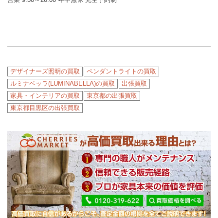
デザイナーズ照明の買取
ペンダントライトの買取
ルミナベッラ(LUMINABELLA)の買取
出張買取
家具・インテリアの買取
東京都の出張買取
東京都目黒区の出張買取