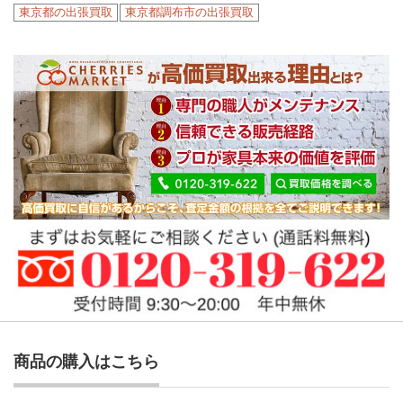
東京都の出張買取
東京都調布市の出張買取
商品の購入はこちら