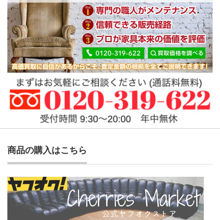
商品の購入はこちら