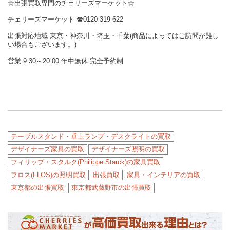
☆出張買取専門のチェリーズマーケット☆
チェリーズマーケット ☎︎0120-319-622
出張対応地域 東京・神奈川・埼玉・千葉(商品によってはご訪問が難し
い場合もございます。)
営業 9:30～20:00 年中無休 完全予約制
テーブルスタンド・卓上ランプ・デスクライトの買取
デザイナーズ家具の買取
デザイナーズ照明の買取
フィリップ・スタルク(Philippe Starck)の家具買取
フロス(FLOS)の照明買取
出張買取
家具・インテリアの買取
東京都の出張買取
東京都武蔵野市の出張買取