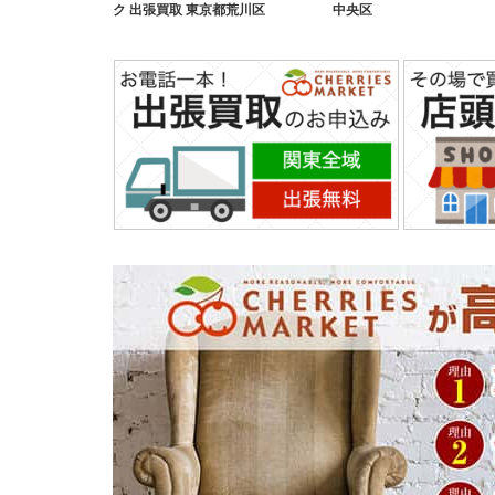
ク 出張買取 東京都荒川区
中央区