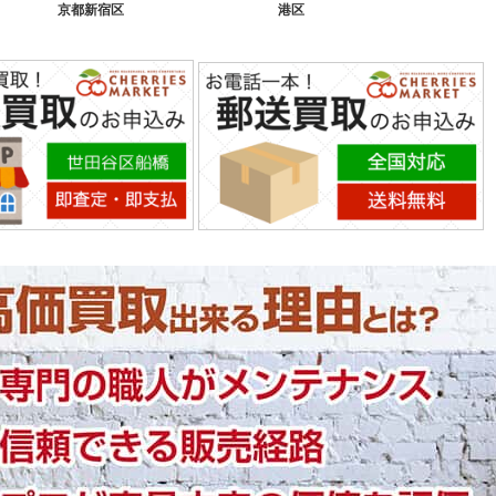
京都新宿区
港区