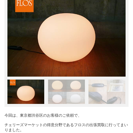
今回は、東京都渋谷区のお客様のご依頼で、
チェリーズマーケットの得意分野であるフロスの出張買取に行ってまい
りました。