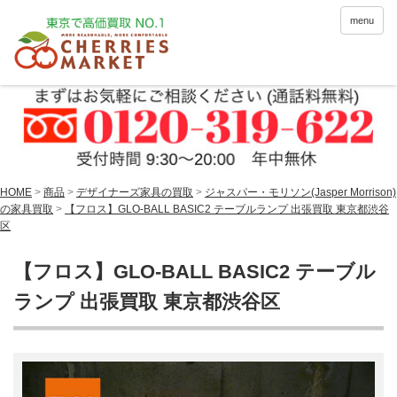
menu
HOME
>
商品
>
デザイナーズ家具の買取
>
ジャスパー・モリソン(Jasper Morrison)
の家具買取
>
【フロス】GLO-BALL BASIC2 テーブルランプ 出張買取 東京都渋谷
区
【フロス】GLO-BALL BASIC2 テーブル
ランプ 出張買取 東京都渋谷区