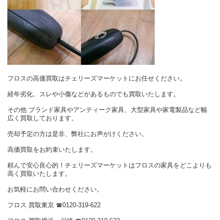
フロスの高価買取はチェリーズマーケットにお任せください。
経年劣化、スレや小傷などがあるものでも買取いたします。
その他 ブランド家具やアンティーク家具、大型家具や家電製品など幅
広く買取しております。
売却予定の方は是非、弊社にお声がけください。
高価買取をお約束いたします。
頼んで安心良心的！チェリーズマーケットはフロスの家具をどこよりも
高く買取いたします。
お気軽にお問い合わせください。
フロス 買取東京 ☎︎0120-319-622